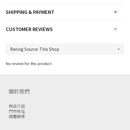
SHIPPING & PAYMENT
CUSTOMER REVIEWS
No review for this product
關於我們
商店介紹
門市地址
媒體報導