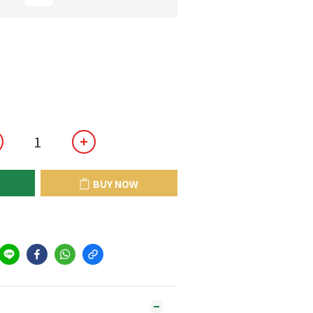
BUY NOW