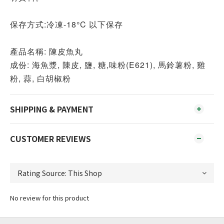
保存方式:冷凍-18°C 以下保存
產品名稱: 陳皮魚丸
成份: 海魚漿, 陳皮, 鹽, 糖,味粉(E621), 馬鈴薯粉, 雞
粉, 蒜, 白胡椒粉
SHIPPING & PAYMENT
CUSTOMER REVIEWS
No review for this product