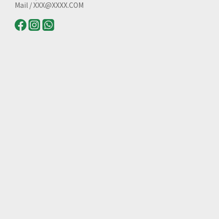
Mail / XXX@XXXX.COM