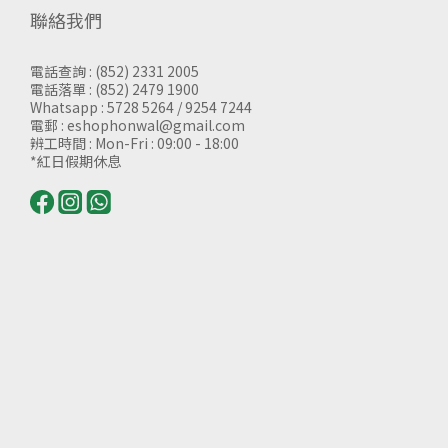
聯絡我們
電話查詢 : (852) 2331 2005
電話落單 : (852) 2479 1900
Whatsapp : 5728 5264 / 9254 7244
電郵 : eshophonwal@gmail.com
辨工時間 : Mon-Fri : 09:00 - 18:00
*紅日假期休息