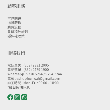
顧客服務
常見問題
送貨服務
購買流程
會員積分計劃
隱私權政策
聯絡我們
電話查詢 : (852) 2331 2005
電話落單 : (852) 2479 1900
Whatsapp : 5728 5264 / 9254 7244
電郵 : eshophonwal@gmail.com
辨工時間 : Mon-Fri : 09:00 - 18:00
*紅日假期休息