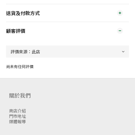
送貨及付款方式
顧客評價
尚未有任何評價
關於我們
商店介紹
門市地址
媒體報導