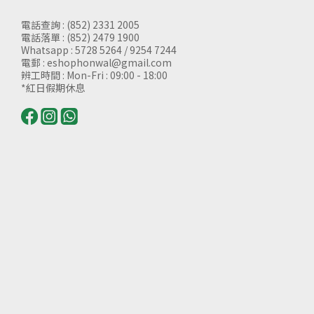
電話查詢 : (852) 2331 2005
電話落單 : (852) 2479 1900
Whatsapp : 5728 5264 / 9254 7244
電郵 : eshophonwal@gmail.com
辨工時間 : Mon-Fri : 09:00 - 18:00
*紅日假期休息