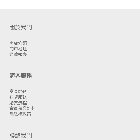
關於我們
商店介紹
門市地址
媒體報導
顧客服務
常見問題
送貨服務
購買流程
會員積分計劃
隱私權政策
聯絡我們