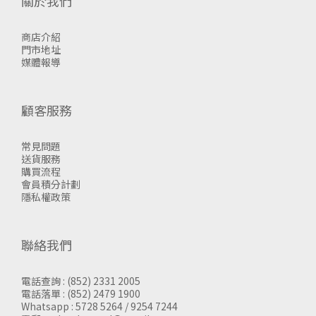
關於我們
商店介紹
門市地址
媒體報導
顧客服務
常見問題
送貨服務
購買流程
會員積分計劃
隱私權政策
聯絡我們
電話查詢 : (852) 2331 2005
電話落單 : (852) 2479 1900
Whatsapp : 5728 5264 / 9254 7244