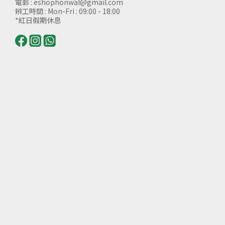
電郵 : eshophonwal@gmail.com
辨工時間 : Mon-Fri : 09:00 - 18:00
*紅日假期休息