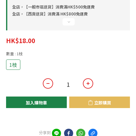
全店，【一般市區送貨】消費滿HK$500免運費
全店，【西貢送貨】消費滿 HK$800免運費
HK$18.00
數量
: 1枝
1枝
加入購物車
立即購買
分享到