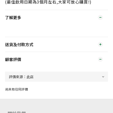
(最佳飲用日期為3個月左右,大家可放心購買!)
了解更多
送貨及付款方式
顧客評價
尚未有任何評價