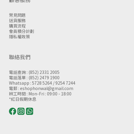
常見問題
送貨服務
購買流程
會員積分計劃
隱私權政策
聯絡我們
電話查詢 : (852) 2331 2005
電話落單 : (852) 2479 1900
Whatsapp : 5728 5264 / 9254 7244
電郵 : eshophonwal@gmail.com
辨工時間 : Mon-Fri : 09:00 - 18:00
*紅日假期休息