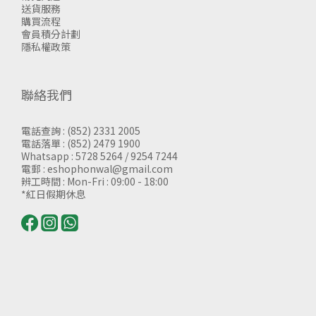
送貨服務
購買流程
會員積分計劃
隱私權政策
聯絡我們
電話查詢 : (852) 2331 2005
電話落單 : (852) 2479 1900
Whatsapp : 5728 5264 / 9254 7244
電郵 : eshophonwal@gmail.com
辨工時間 : Mon-Fri : 09:00 - 18:00
*紅日假期休息