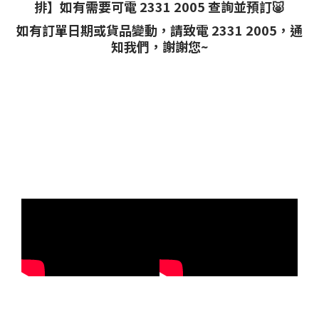
排】如有需要可電 2331 2005 查詢並預訂🐷
如有訂單日期或貨品變動，請致電 2331 2005，通
知我們，謝謝您~