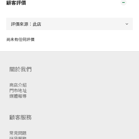
顧客評價
尚未有任何評價
關於我們
商店介紹
門市地址
媒體報導
顧客服務
常見問題
送貨服務