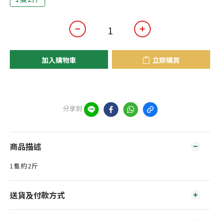
加入購物車
立即購買
分享到
商品描述
1隻約2斤
送貨及付款方式