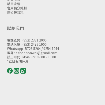
購買流程
會員積分計劃
隱私權政策
聯絡我們
電話查詢 : (852) 2331 2005
電話落單 : (852) 2479 1900
Whatsapp : 5728 5264 / 9254 7244
電郵 : eshophonwal@gmail.com
辨工時間 : Mon-Fri : 09:00 - 18:00
*紅日假期休息