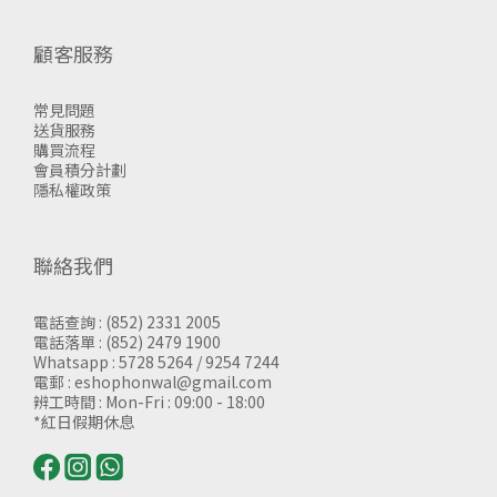
顧客服務
常見問題
送貨服務
購買流程
會員積分計劃
隱私權政策
聯絡我們
電話查詢 : (852) 2331 2005
電話落單 : (852) 2479 1900
Whatsapp : 5728 5264 / 9254 7244
電郵 : eshophonwal@gmail.com
辨工時間 : Mon-Fri : 09:00 - 18:00
*紅日假期休息