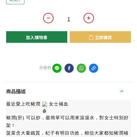
加入購物車
立即購買
分享到
商品描述
最近愛上吃豬潤
女士補血
豬潤(肝) 可以炒，最簡單可以用來滾湯水，對女士特別好
架 !
菠菜含大量鐵質，杞子有明目功效，相信大家都知豬潤補