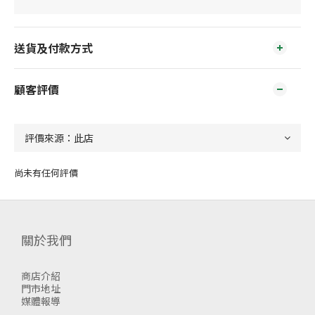
送貨及付款方式
顧客評價
尚未有任何評價
關於我們
商店介紹
門市地址
媒體報導